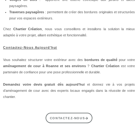
paysagères.
Traverses paysagères
: permettent de créer des bordures originales et structurées
pour vos espaces extérieurs.
Chez
Chartier Création
, nous vous conseillons et installons la solution la mieux
adaptée à votre projet, alliant esthétique et fonctionnalité.
Contactez-Nous Aujourd’hui
Vous souhaitez structurer votre extérieur avec des
bordures de qualité
pour votre
aménagement de cour à Roanne et ses environs
?
Chartier Création
est votre
partenaire de confiance pour une pose professionnelle et durable.
Demandez votre devis gratuit dès aujourd’hui
et donnez vie à vos projets
d’aménagement de cour avec des experts locaux engagés dans la réussite de votre
chantier.
CONTACTEZ-NOUS