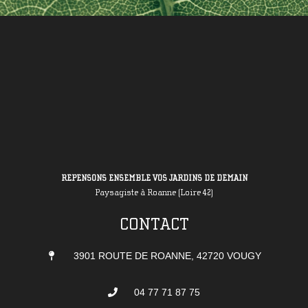
REPENSONS ENSEMBLE VOS JARDINS DE DEMAIN
Paysagiste à Roanne (Loire 42)
CONTACT
3901 ROUTE DE ROANNE, 42720 VOUGY
04 77 71 87 75