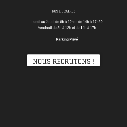
NOS HORAIRES
Lundi au Jeudi de 8h à 12h et de 14h à 17h30
Vendredi de 8h à 12h et de 14h à 17h
Parking Privé
NOUS RECRUTONS !